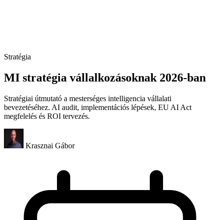
Stratégia
MI stratégia vállalkozásoknak 2026-ban
Stratégiai útmutató a mesterséges intelligencia vállalati
bevezetéséhez. AI audit, implementációs lépések, EU AI Act
megfelelés és ROI tervezés.
Krasznai Gábor