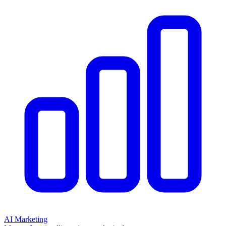
AI Marketing