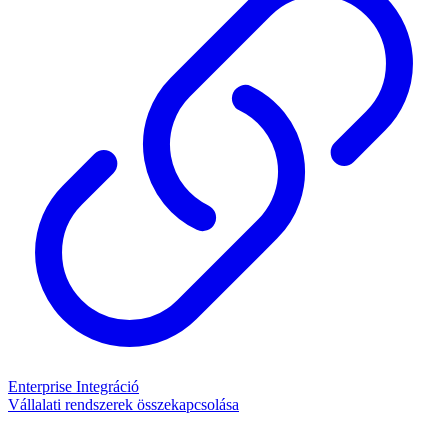
Enterprise Integráció
Vállalati rendszerek összekapcsolása