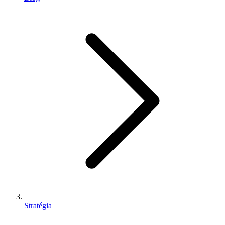
Stratégia