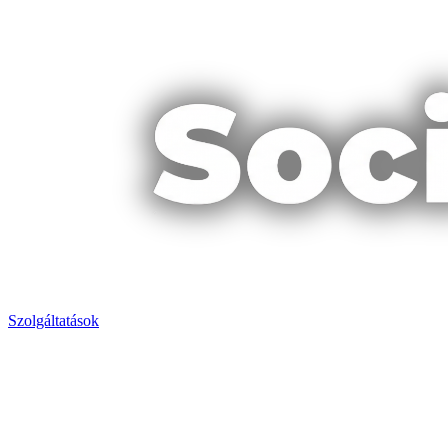
Szolgáltatások