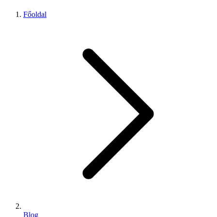
Főoldal
Blog