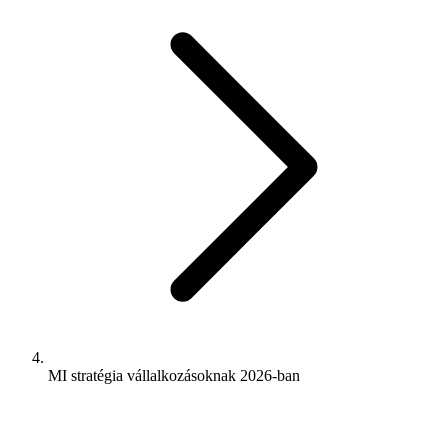
MI stratégia vállalkozásoknak 2026-ban