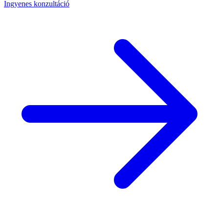
Ingyenes konzultáció