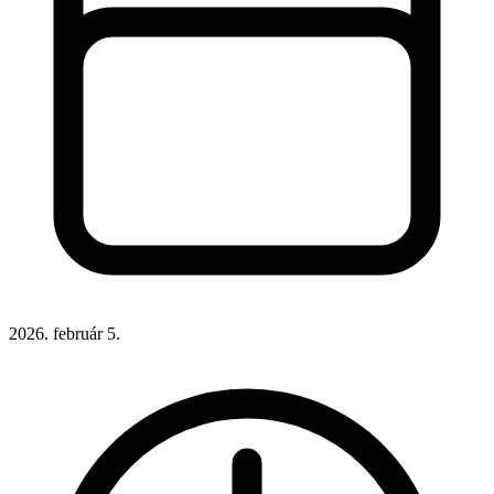
2026. február 5.