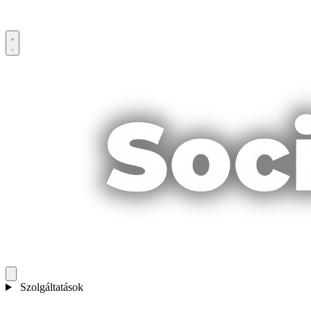
Szolgáltatások