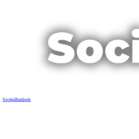
Szolgáltatások