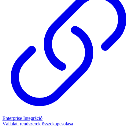
Enterprise Integráció
Vállalati rendszerek összekapcsolása