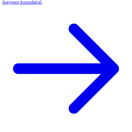
Ingyenes konzultáció