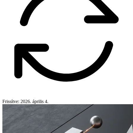
Frissítve: 2026. április 4.