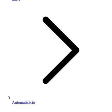
Automatizáció