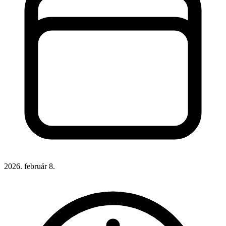
2026. február 8.