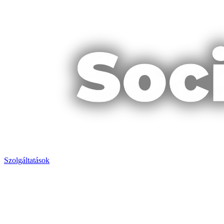
Szolgáltatások