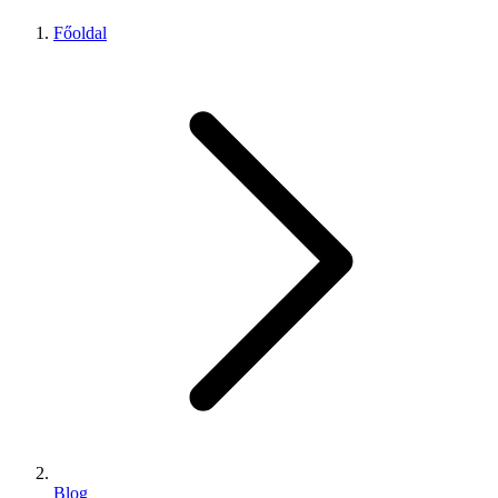
Főoldal
Blog