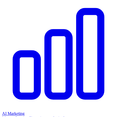
AI Marketing