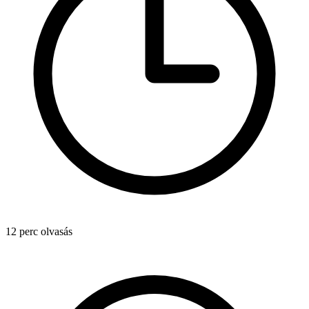
12 perc olvasás