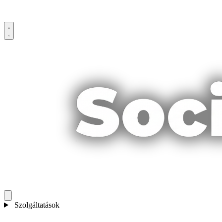
Szolgáltatások