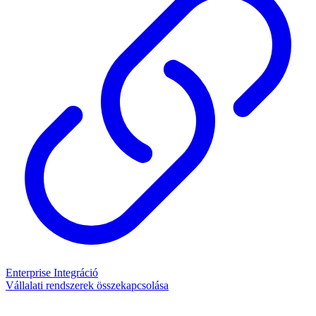
Enterprise Integráció
Vállalati rendszerek összekapcsolása