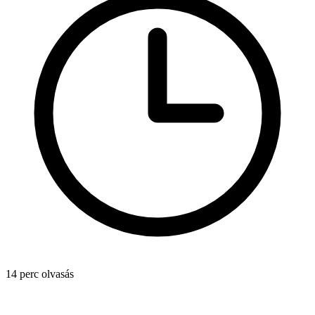
14 perc olvasás