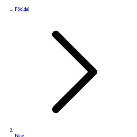
Főoldal
Blog