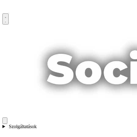
Szolgáltatások