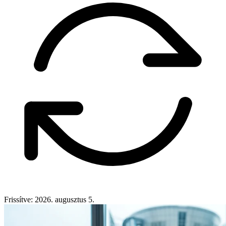
Frissítve: 2026. augusztus 5.