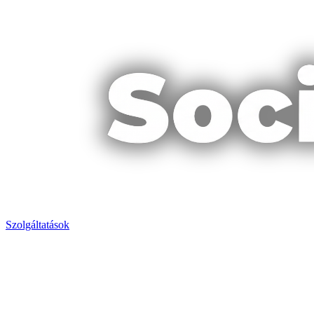
Szolgáltatások