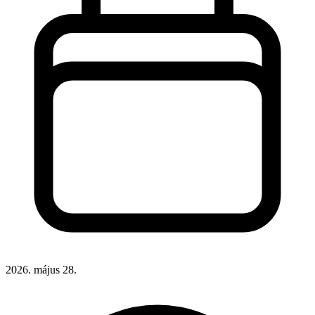
2026. május 28.