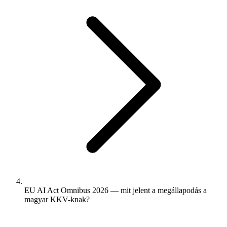
EU AI Act Omnibus 2026 — mit jelent a megállapodás a
magyar KKV-knak?