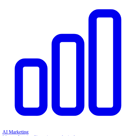
AI Marketing