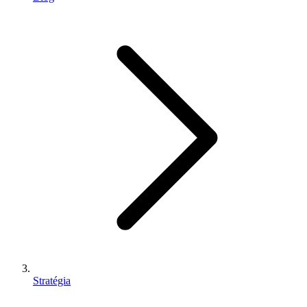
Stratégia