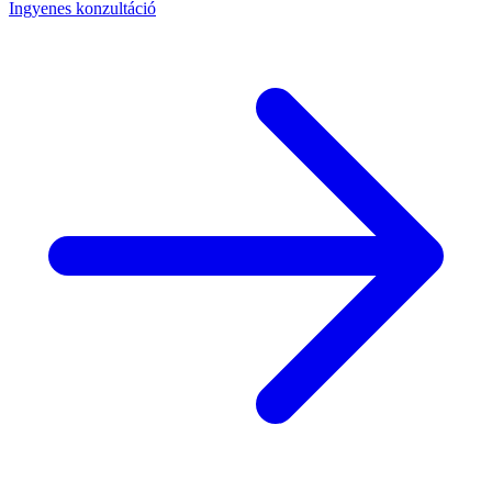
Ingyenes konzultáció