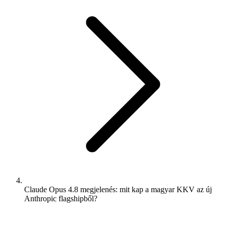
Claude Opus 4.8 megjelenés: mit kap a magyar KKV az új
Anthropic flagshipből?