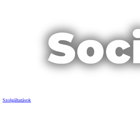
Szolgáltatások