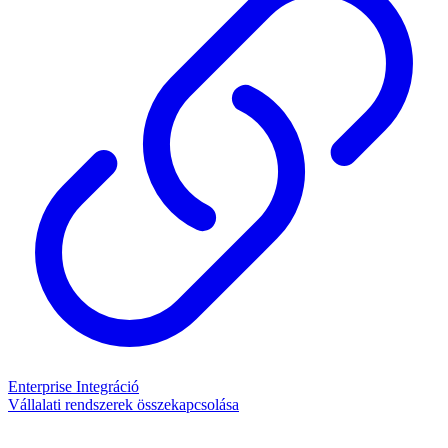
Enterprise Integráció
Vállalati rendszerek összekapcsolása