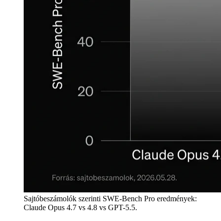
Sajtóbeszámolók szerinti SWE-Bench Pro eredmények:
Claude Opus 4.7 vs 4.8 vs GPT-5.5.