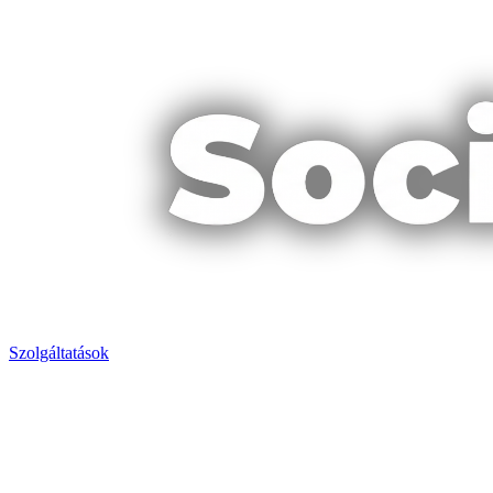
Szolgáltatások