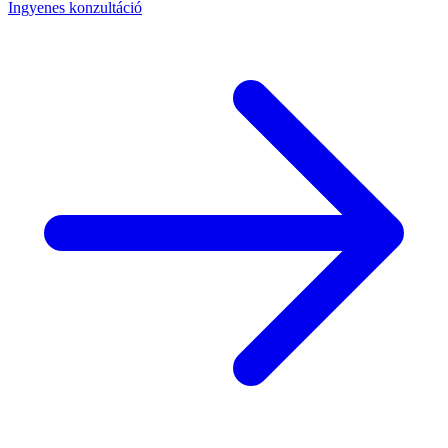
Ingyenes konzultáció