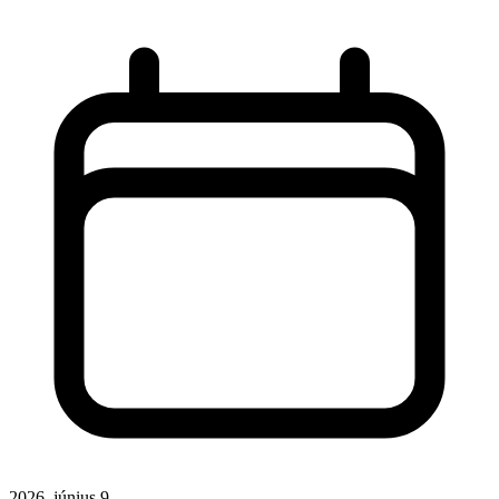
2026. június 9.