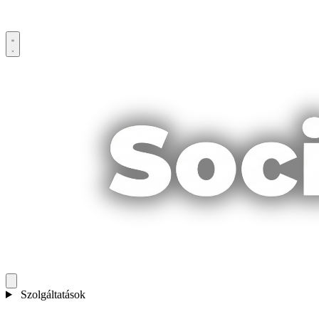
Szolgáltatások