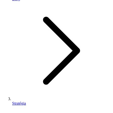
Stratégia