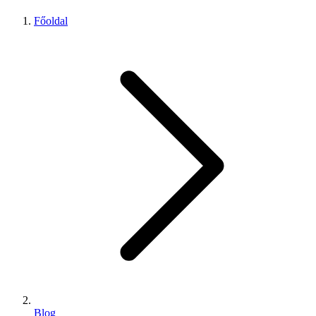
Főoldal
Blog