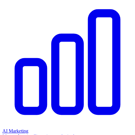
AI Marketing