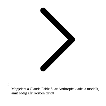
Megjelent a Claude Fable 5: az Anthropic kiadta a modellt,
amit eddig zárt körben tartott