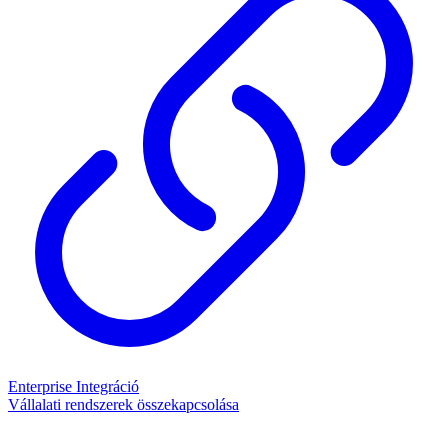
Enterprise Integráció
Vállalati rendszerek összekapcsolása