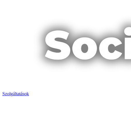
Szolgáltatások