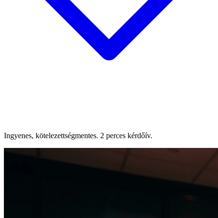
Ingyenes, kötelezettségmentes. 2 perces kérdőív.