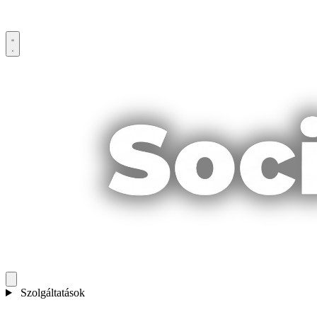
Szolgáltatások