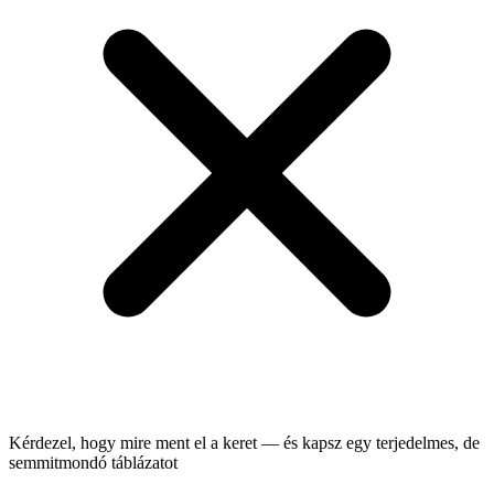
Kérdezel, hogy mire ment el a keret — és kapsz egy terjedelmes, de
semmitmondó táblázatot