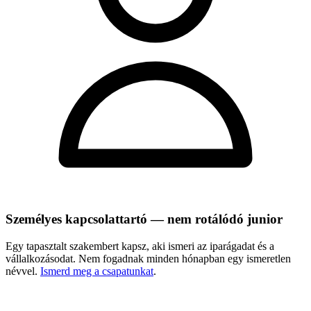
Személyes kapcsolattartó — nem rotálódó junior
Egy tapasztalt szakembert kapsz, aki ismeri az iparágadat és a
vállalkozásodat. Nem fogadnak minden hónapban egy ismeretlen
névvel.
Ismerd meg a csapatunkat
.