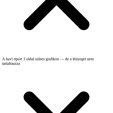
A havi riport 3 oldal színes grafikon — de a lényeget nem
tartalmazza