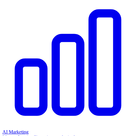
AI Marketing