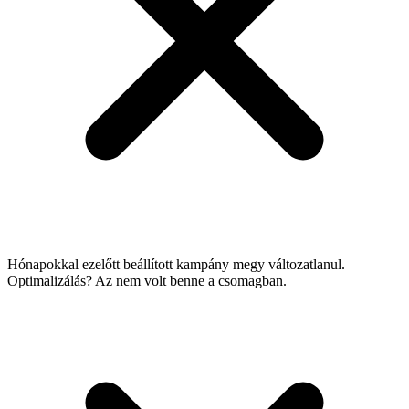
Hónapokkal ezelőtt beállított kampány megy változatlanul.
Optimalizálás? Az nem volt benne a csomagban.