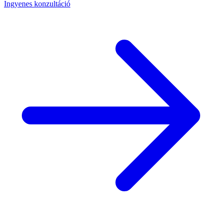
Ingyenes konzultáció