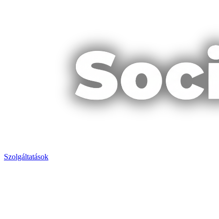
Szolgáltatások