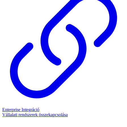
Enterprise Integráció
Vállalati rendszerek összekapcsolása