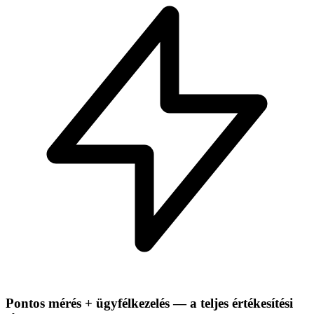
Pontos mérés + ügyfélkezelés — a teljes értékesítési