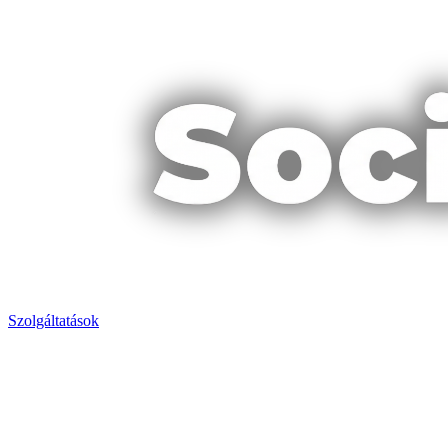
Szolgáltatások