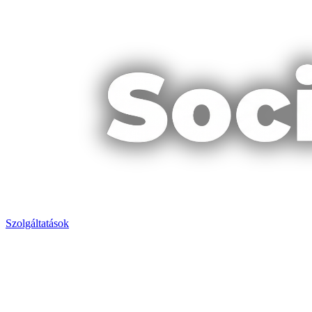
Szolgáltatások